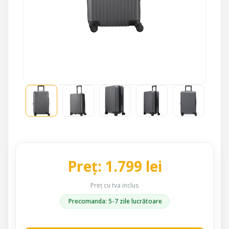
Preț: 1.799 lei
Preț cu tva inclus
Precomanda: 5-7 zile lucrătoare