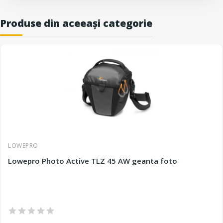
Produse din aceeași categorie
LOWEPRO
Lowepro Photo Active TLZ 45 AW geanta foto