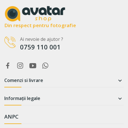
Din respect pentru fotografie
Ai nevoie de ajutor ?
0759 110 001
Comenzi si livrare

Informații legale

ANPC