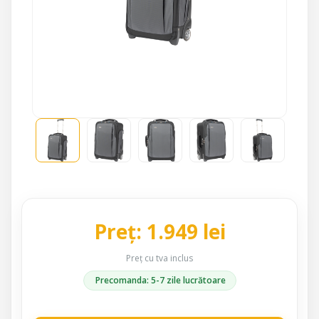
Preț: 1.949 lei
Preț cu tva inclus
Precomanda: 5-7 zile lucrătoare