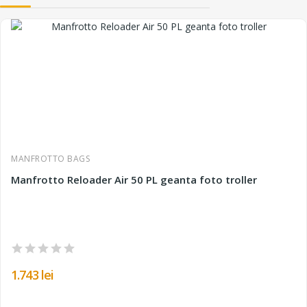
MANFROTTO BAGS
Manfrotto Reloader Air 50 PL geanta foto troller
1.743 lei