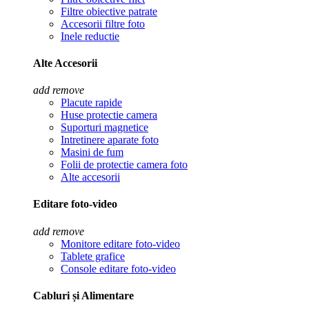
Filtre obiective patrate
Accesorii filtre foto
Inele reductie
Alte Accesorii
add
remove
Placute rapide
Huse protectie camera
Suporturi magnetice
Intretinere aparate foto
Masini de fum
Folii de protectie camera foto
Alte accesorii
Editare foto-video
add
remove
Monitore editare foto-video
Tablete grafice
Console editare foto-video
Cabluri și Alimentare