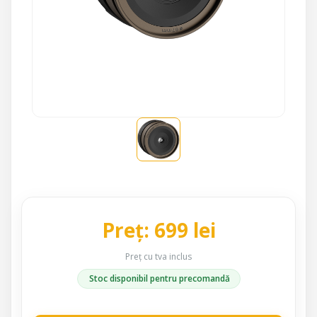
Preț: 699 lei
Preț cu tva inclus
Stoc disponibil pentru precomandă