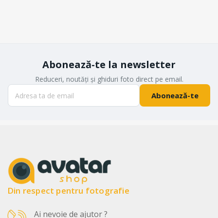
Abonează-te la newsletter
Reduceri, noutăți și ghiduri foto direct pe email.
Abonează-te
Din respect pentru fotografie
Ai nevoie de ajutor ?