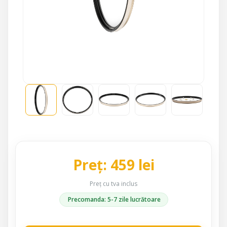
Preț: 459 lei
Preț cu tva inclus
Precomanda: 5-7 zile lucrătoare