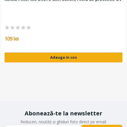
109 lei
Adauga in cos
Abonează-te la newsletter
Reduceri, noutăți și ghiduri foto direct pe email.