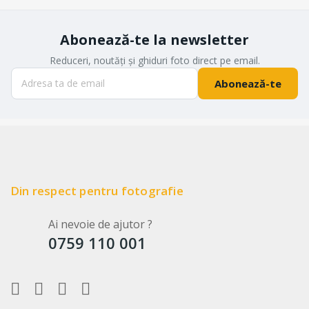
Abonează-te la newsletter
Reduceri, noutăți și ghiduri foto direct pe email.
Abonează-te
Din respect pentru fotografie
Ai nevoie de ajutor ?
0759 110 001