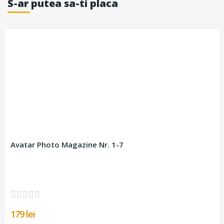
S-ar putea sa-ti placa
Avatar Photo Magazine Nr. 1-7
179 lei