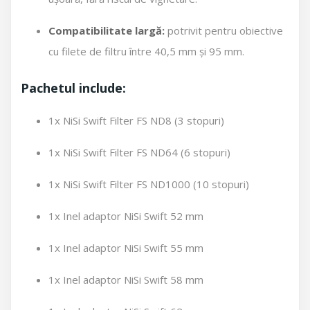
Compatibilitate largă:
potrivit pentru obiective
cu filete de filtru între 40,5 mm și 95 mm.
Pachetul include:
1x NiSi Swift Filter FS ND8 (3 stopuri)
1x NiSi Swift Filter FS ND64 (6 stopuri)
1x NiSi Swift Filter FS ND1000 (10 stopuri)
1x Inel adaptor NiSi Swift 52 mm
1x Inel adaptor NiSi Swift 55 mm
1x Inel adaptor NiSi Swift 58 mm