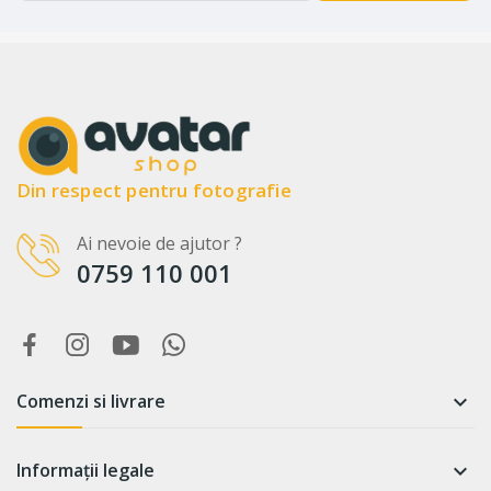
Din respect pentru fotografie
Ai nevoie de ajutor ?
0759 110 001
Comenzi si livrare

Informații legale
