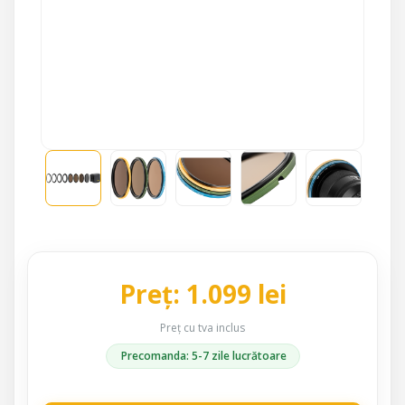
Preț: 1.099 lei
Preț cu tva inclus
Precomanda: 5-7 zile lucrătoare