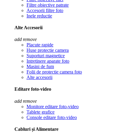
Filtre obiective patrate
Accesorii filtre foto
Inele reductie
Alte Accesorii
add
remove
Placute rapide
Huse protectie camera
Suporturi magnetice
Intretinere aparate foto
Masini de fum
Folii de protectie camera foto
Alte accesorii
Editare foto-video
add
remove
Monitore editare foto-video
Tablete grafice
Console editare foto-video
Cabluri și Alimentare