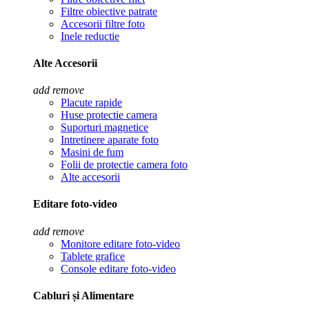
Filtre obiective patrate
Accesorii filtre foto
Inele reductie
Alte Accesorii
add
remove
Placute rapide
Huse protectie camera
Suporturi magnetice
Intretinere aparate foto
Masini de fum
Folii de protectie camera foto
Alte accesorii
Editare foto-video
add
remove
Monitore editare foto-video
Tablete grafice
Console editare foto-video
Cabluri și Alimentare