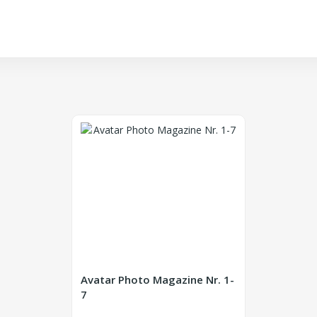
Avatar Photo Magazine Nr. 1-
7