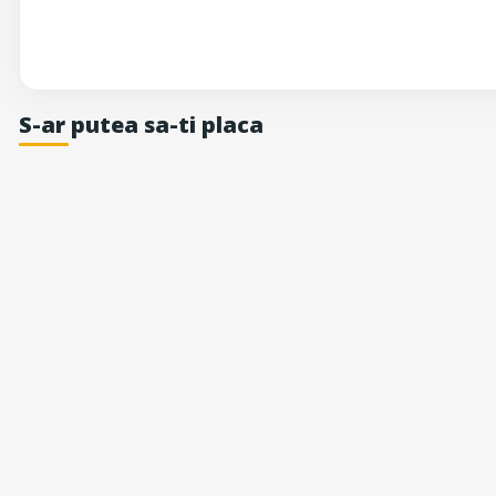
S-ar putea sa-ti placa