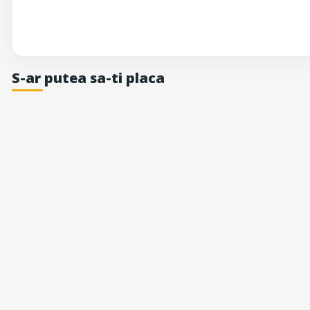
S-ar putea sa-ti placa