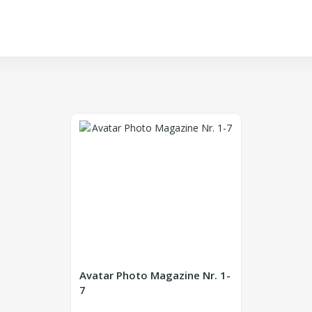
Avatar Photo Magazine Nr. 1-
7