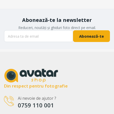
Abonează-te la newsletter
Reduceri, noutăți și ghiduri foto direct pe email.
Abonează-te
Din respect pentru fotografie
Ai nevoie de ajutor ?
0759 110 001