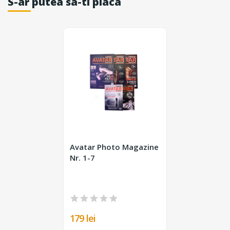
S-ar putea sa-ti placa
Avatar Photo Magazine
Nr. 1-7
179 lei