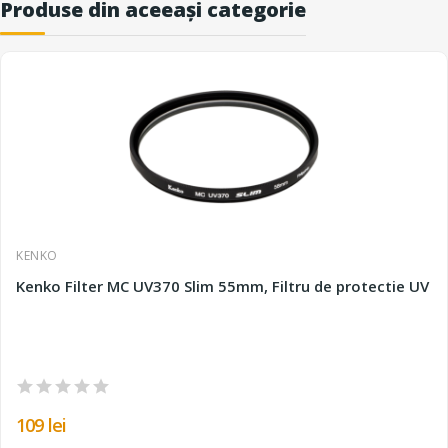
Produse din aceeași categorie
KENKO
Kenko Filter MC UV370 Slim 55mm, Filtru de protectie UV
109 lei