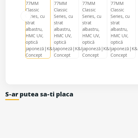
S-ar putea sa-ti placa