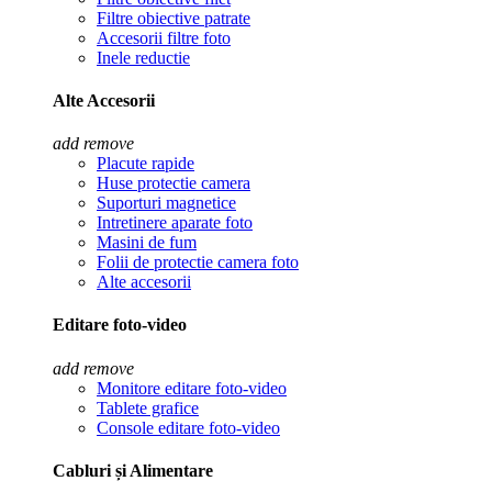
Filtre obiective patrate
Accesorii filtre foto
Inele reductie
Alte Accesorii
add
remove
Placute rapide
Huse protectie camera
Suporturi magnetice
Intretinere aparate foto
Masini de fum
Folii de protectie camera foto
Alte accesorii
Editare foto-video
add
remove
Monitore editare foto-video
Tablete grafice
Console editare foto-video
Cabluri și Alimentare