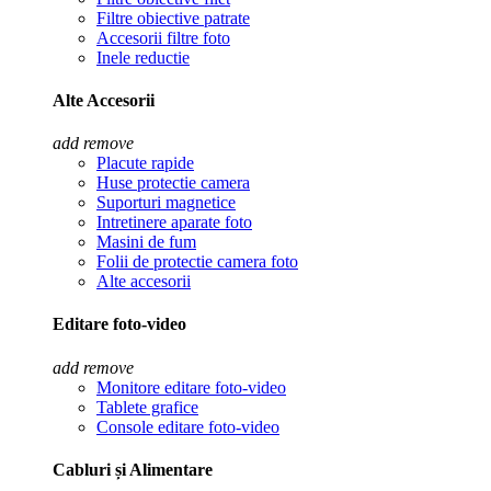
Filtre obiective patrate
Accesorii filtre foto
Inele reductie
Alte Accesorii
add
remove
Placute rapide
Huse protectie camera
Suporturi magnetice
Intretinere aparate foto
Masini de fum
Folii de protectie camera foto
Alte accesorii
Editare foto-video
add
remove
Monitore editare foto-video
Tablete grafice
Console editare foto-video
Cabluri și Alimentare