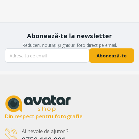
Abonează-te la newsletter
Reduceri, noutăți și ghiduri foto direct pe email.
Abonează-te
Din respect pentru fotografie
Ai nevoie de ajutor ?