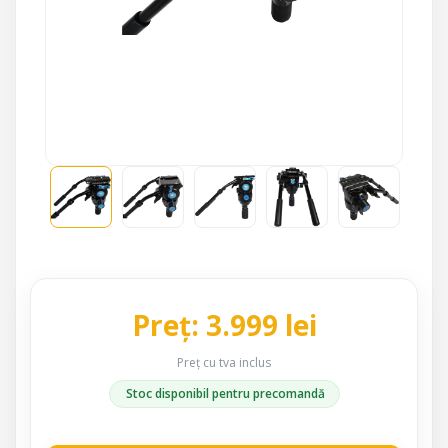
Preț: 3.999 lei
Preț cu tva inclus
Stoc disponibil pentru precomandă