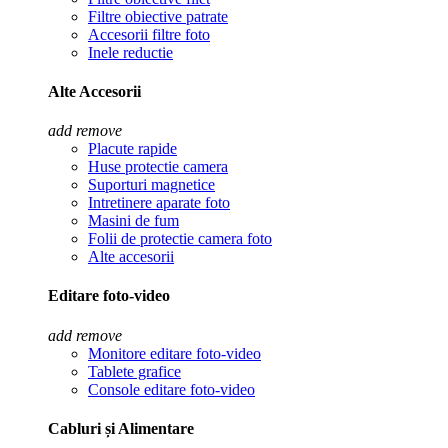
Filtre obiective patrate
Accesorii filtre foto
Inele reductie
Alte Accesorii
add
remove
Placute rapide
Huse protectie camera
Suporturi magnetice
Intretinere aparate foto
Masini de fum
Folii de protectie camera foto
Alte accesorii
Editare foto-video
add
remove
Monitore editare foto-video
Tablete grafice
Console editare foto-video
Cabluri și Alimentare