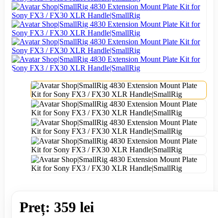
Preț: 359 lei