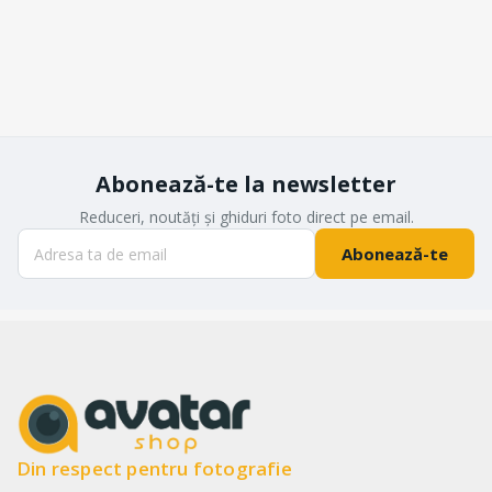
Abonează-te la newsletter
Reduceri, noutăți și ghiduri foto direct pe email.
Abonează-te
Din respect pentru fotografie