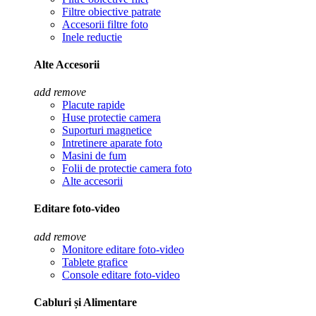
Filtre obiective patrate
Accesorii filtre foto
Inele reductie
Alte Accesorii
add
remove
Placute rapide
Huse protectie camera
Suporturi magnetice
Intretinere aparate foto
Masini de fum
Folii de protectie camera foto
Alte accesorii
Editare foto-video
add
remove
Monitore editare foto-video
Tablete grafice
Console editare foto-video
Cabluri și Alimentare