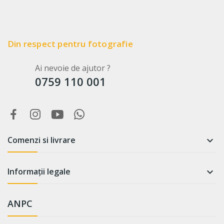
Din respect pentru fotografie
Ai nevoie de ajutor ?
0759 110 001
Comenzi si livrare

Informații legale

ANPC