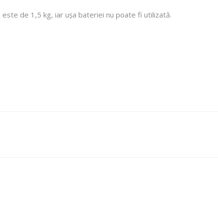
ste de 1,5 kg, iar ușa bateriei nu poate fi utilizată.