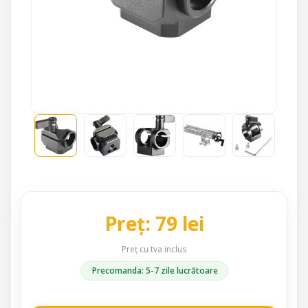
Preț: 79 lei
Preț cu tva inclus
Precomanda: 5-7 zile lucrătoare