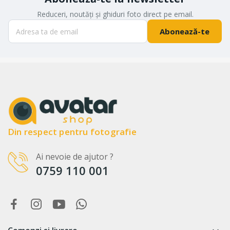
Reduceri, noutăți și ghiduri foto direct pe email.
Abonează-te
Din respect pentru fotografie
Ai nevoie de ajutor ?
0759 110 001