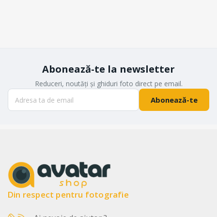
Abonează-te la newsletter
Reduceri, noutăți și ghiduri foto direct pe email.
Abonează-te
Din respect pentru fotografie