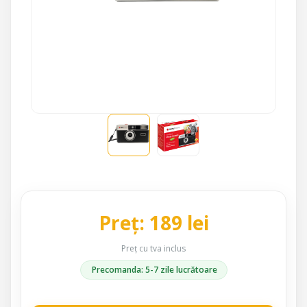
Preț: 189 lei
Preț cu tva inclus
Precomanda: 5-7 zile lucrătoare