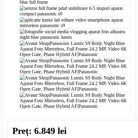
Preț: 6.849 lei