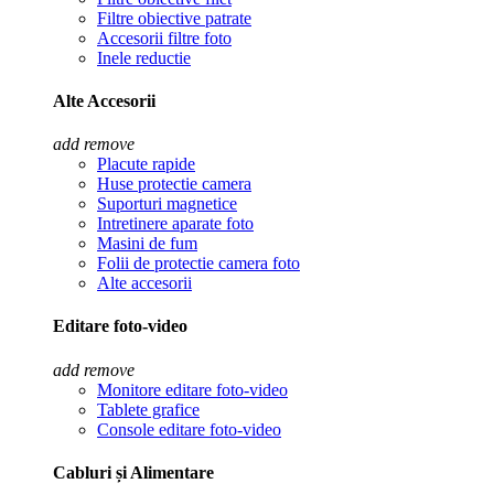
Filtre obiective patrate
Accesorii filtre foto
Inele reductie
Alte Accesorii
add
remove
Placute rapide
Huse protectie camera
Suporturi magnetice
Intretinere aparate foto
Masini de fum
Folii de protectie camera foto
Alte accesorii
Editare foto-video
add
remove
Monitore editare foto-video
Tablete grafice
Console editare foto-video
Cabluri și Alimentare