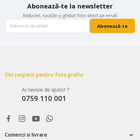
Abonează-te la newsletter
Reduceri, noutăți și ghiduri foto direct pe email.
Abonează-te
Din respect pentru fotografie
Ai nevoie de ajutor ?
0759 110 001
Comenzi si livrare
