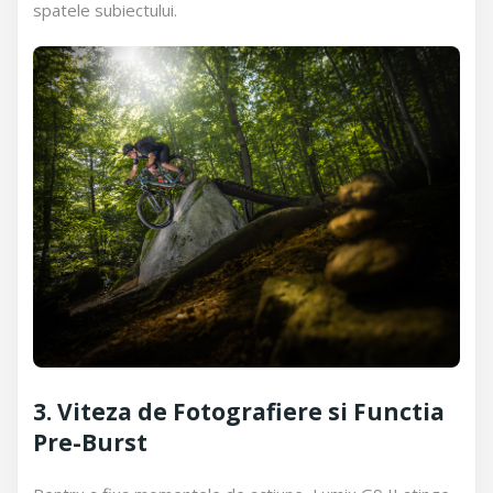
spatele subiectului.
3. Viteza de Fotografiere si Functia
Pre-Burst