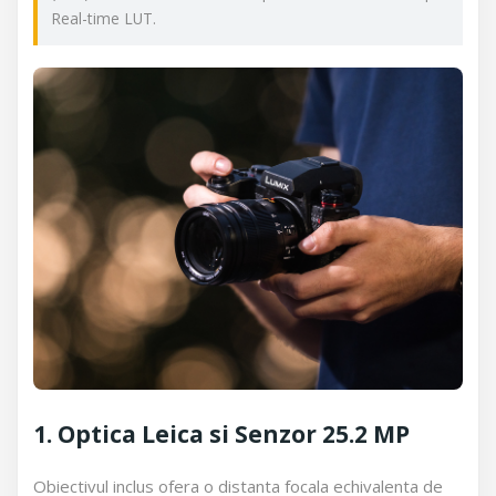
Real-time LUT.
1. Optica Leica si Senzor 25.2 MP
Obiectivul inclus ofera o distanta focala echivalenta de