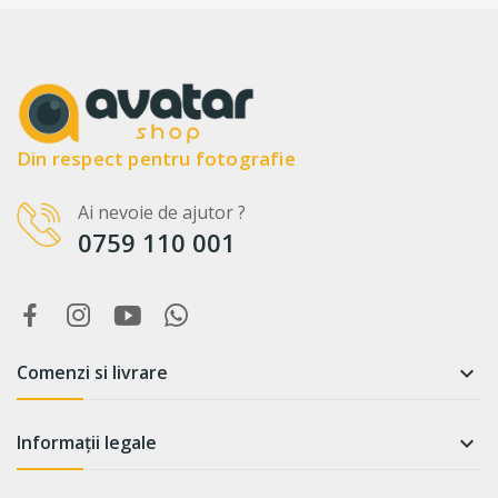
Din respect pentru fotografie
Ai nevoie de ajutor ?
0759 110 001
Comenzi si livrare

Informații legale
