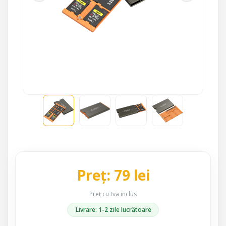
Preț: 79 lei
Preț cu tva inclus
Livrare: 1-2 zile lucrătoare