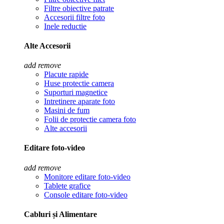
Filtre obiective patrate
Accesorii filtre foto
Inele reductie
Alte Accesorii
add
remove
Placute rapide
Huse protectie camera
Suporturi magnetice
Intretinere aparate foto
Masini de fum
Folii de protectie camera foto
Alte accesorii
Editare foto-video
add
remove
Monitore editare foto-video
Tablete grafice
Console editare foto-video
Cabluri și Alimentare