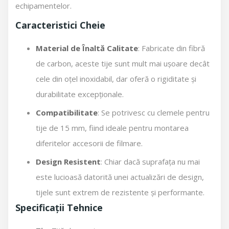
echipamentelor.
Caracteristici Cheie
Material de Înaltă Calitate
: Fabricate din fibră
de carbon, aceste tije sunt mult mai ușoare decât
cele din oțel inoxidabil, dar oferă o rigiditate și
durabilitate excepționale.
Compatibilitate
: Se potrivesc cu clemele pentru
tije de 15 mm, fiind ideale pentru montarea
diferitelor accesorii de filmare.
Design Resistent
: Chiar dacă suprafața nu mai
este lucioasă datorită unei actualizări de design,
tijele sunt extrem de rezistente și performante.
Specificații Tehnice