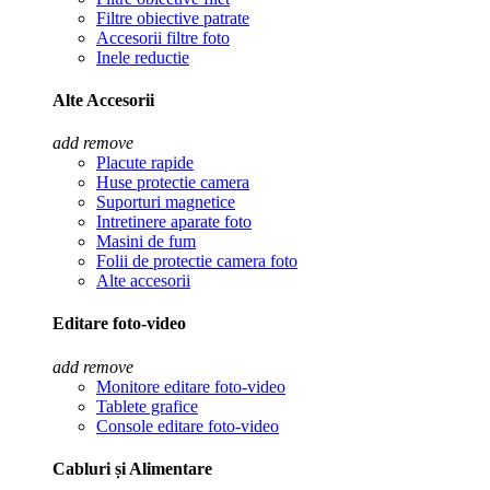
Filtre obiective patrate
Accesorii filtre foto
Inele reductie
Alte Accesorii
add
remove
Placute rapide
Huse protectie camera
Suporturi magnetice
Intretinere aparate foto
Masini de fum
Folii de protectie camera foto
Alte accesorii
Editare foto-video
add
remove
Monitore editare foto-video
Tablete grafice
Console editare foto-video
Cabluri și Alimentare