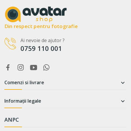
Din respect pentru fotografie
Ai nevoie de ajutor ?
0759 110 001
Comenzi si livrare

Informații legale

ANPC