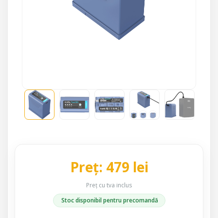
Preț: 479 lei
Preț cu tva inclus
Stoc disponibil pentru precomandă