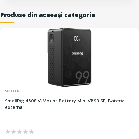
Produse din aceeași categorie
SMALLRIG
SmallRig 4608 V-Mount Battery Mini VB99 SE, Baterie
externa