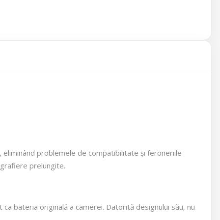
 eliminând problemele de compatibilitate și feroneriile
grafiere prelungite.
at ca bateria originală a camerei. Datorită designului său, nu