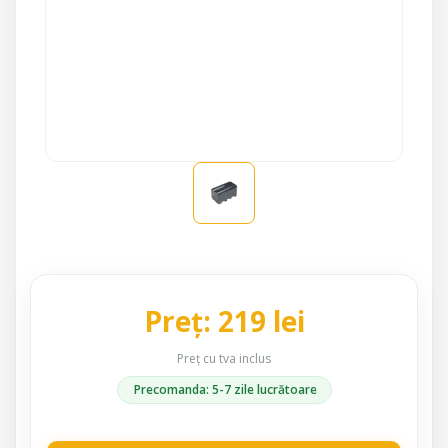
Preț: 219 lei
Preț cu tva inclus
Precomanda: 5-7 zile lucrătoare