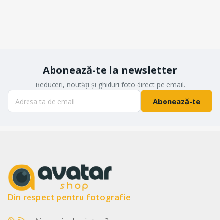
Abonează-te la newsletter
Reduceri, noutăți și ghiduri foto direct pe email.
Abonează-te
Din respect pentru fotografie