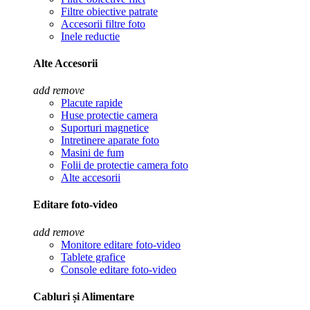
Filtre obiective patrate
Accesorii filtre foto
Inele reductie
Alte Accesorii
add
remove
Placute rapide
Huse protectie camera
Suporturi magnetice
Intretinere aparate foto
Masini de fum
Folii de protectie camera foto
Alte accesorii
Editare foto-video
add
remove
Monitore editare foto-video
Tablete grafice
Console editare foto-video
Cabluri și Alimentare