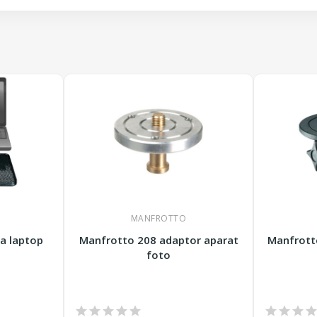
MANFROTTO
a laptop
Manfrotto 208 adaptor aparat
Manfrott
foto