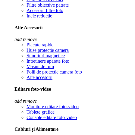
Filtre obiective patrate
Accesorii filtre foto
Inele reductie
Alte Accesorii
add
remove
Placute rapide
Huse protectie camera
Suporturi magnetice
Intretinere aparate foto
Masini de fum
Folii de protectie camera foto
Alte accesorii
Editare foto-video
add
remove
Monitore editare foto-video
Tablete grafice
Console editare foto-video
Cabluri și Alimentare