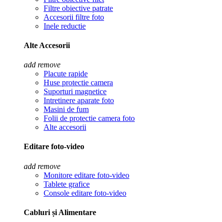
Filtre obiective patrate
Accesorii filtre foto
Inele reductie
Alte Accesorii
add
remove
Placute rapide
Huse protectie camera
Suporturi magnetice
Intretinere aparate foto
Masini de fum
Folii de protectie camera foto
Alte accesorii
Editare foto-video
add
remove
Monitore editare foto-video
Tablete grafice
Console editare foto-video
Cabluri și Alimentare