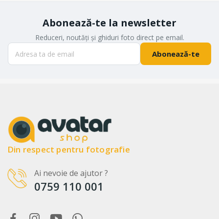
Abonează-te la newsletter
Reduceri, noutăți și ghiduri foto direct pe email.
Abonează-te
Din respect pentru fotografie
Ai nevoie de ajutor ?
0759 110 001