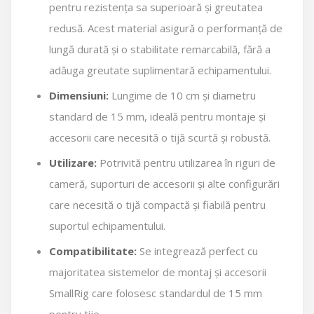
pentru rezistența sa superioară și greutatea
redusă. Acest material asigură o performanță de
lungă durată și o stabilitate remarcabilă, fără a
adăuga greutate suplimentară echipamentului.
Dimensiuni:
Lungime de 10 cm și diametru
standard de 15 mm, ideală pentru montaje și
accesorii care necesită o tijă scurtă și robustă.
Utilizare:
Potrivită pentru utilizarea în riguri de
cameră, suporturi de accesorii și alte configurări
care necesită o tijă compactă și fiabilă pentru
suportul echipamentului.
Compatibilitate:
Se integrează perfect cu
majoritatea sistemelor de montaj și accesorii
SmallRig care folosesc standardul de 15 mm