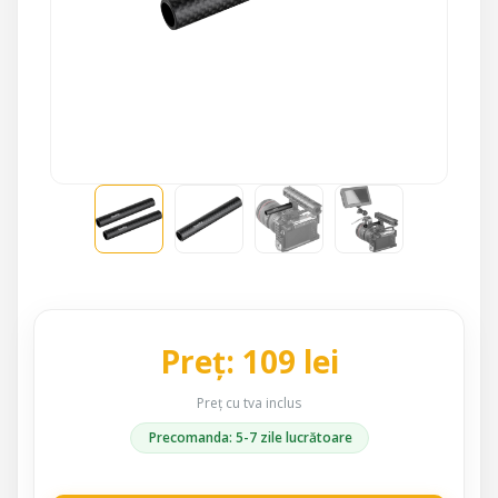
Preț: 109 lei
Preț cu tva inclus
Precomanda: 5-7 zile lucrătoare