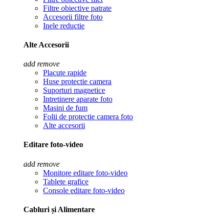
Filtre obiective patrate
Accesorii filtre foto
Inele reductie
Alte Accesorii
add
remove
Placute rapide
Huse protectie camera
Suporturi magnetice
Intretinere aparate foto
Masini de fum
Folii de protectie camera foto
Alte accesorii
Editare foto-video
add
remove
Monitore editare foto-video
Tablete grafice
Console editare foto-video
Cabluri și Alimentare