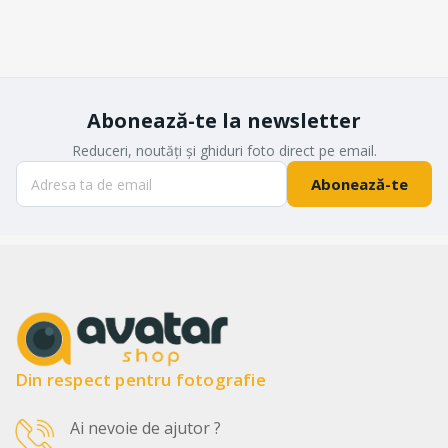
Abonează-te la newsletter
Reduceri, noutăți și ghiduri foto direct pe email.
Abonează-te
Din respect pentru fotografie
Ai nevoie de ajutor ?