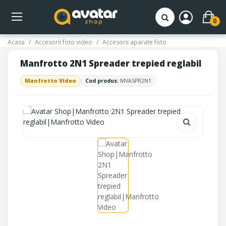
0
Acasa
Accesorii foto video
Accesorii aparate foto
Manfrotto 2N1 Spreader trepied reglabil
Manfrotto Video
Cod produs:
MVASPR2N1