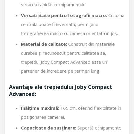
setarea rapidă a echipamentului.
Versatilitate pentru fotografii macro:
Coloana
centrală poate fi inversată, permițând
fotografierea macro cu camera orientată în jos.
Material de calitate:
Construit din materiale
durabile și recunoscut pentru calitatea sa,
trepiedul Joby Compact Advanced este un
partener de încredere pe termen lung.
Avantaje ale trepiedului Joby Compact
Advanced:
Înălțime maximă:
165 cm, oferind flexibilitate în
poziționarea camerei.
Capacitate de susținere:
Suportă echipamente