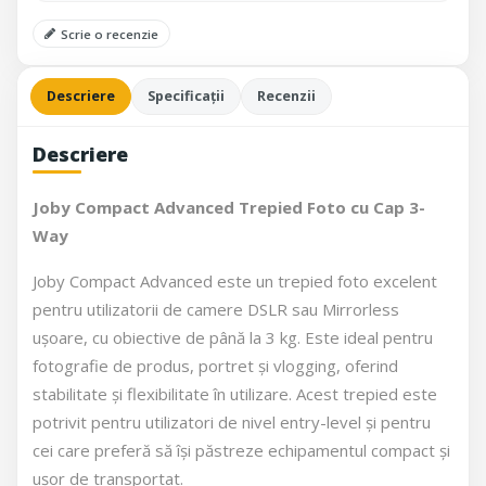
Scrie o recenzie
Descriere
Specificații
Recenzii
Descriere
Joby Compact Advanced Trepied Foto cu Cap 3-
Way
Joby Compact Advanced este un trepied foto excelent
pentru utilizatorii de camere DSLR sau Mirrorless
ușoare, cu obiective de până la 3 kg. Este ideal pentru
fotografie de produs, portret și vlogging, oferind
stabilitate și flexibilitate în utilizare. Acest trepied este
potrivit pentru utilizatori de nivel entry-level și pentru
cei care preferă să își păstreze echipamentul compact și
ușor de transportat.