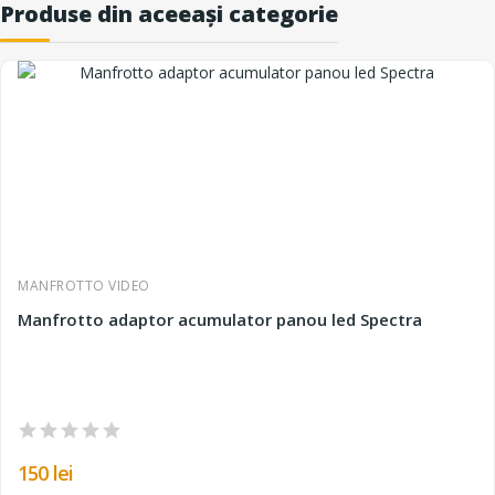
Produse din aceeași categorie
MANFROTTO VIDEO
Manfrotto adaptor acumulator panou led Spectra
150 lei