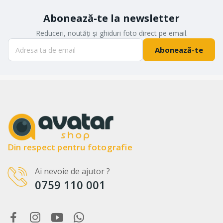
Abonează-te la newsletter
Reduceri, noutăți și ghiduri foto direct pe email.
Abonează-te
Din respect pentru fotografie
Ai nevoie de ajutor ?
0759 110 001