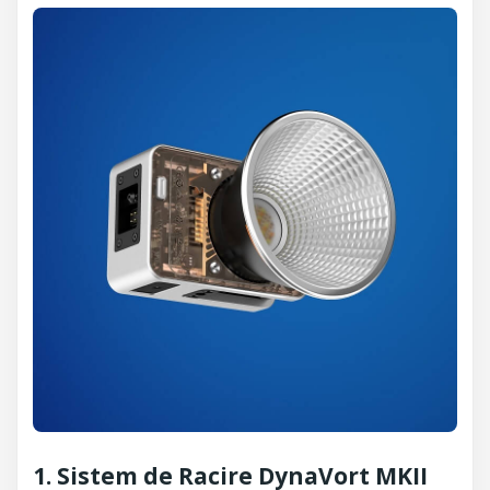
1. Sistem de Racire DynaVort MKII