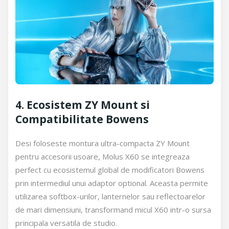
4. Ecosistem ZY Mount si
Compatibilitate Bowens
Desi foloseste montura ultra-compacta ZY Mount
pentru accesorii usoare, Molus X60 se integreaza
perfect cu ecosistemul global de modificatori Bowens
prin intermediul unui adaptor optional. Aceasta permite
utilizarea softbox-urilor, lanternelor sau reflectoarelor
de mari dimensiuni, transformand micul X60 intr-o sursa
principala versatila de studio.