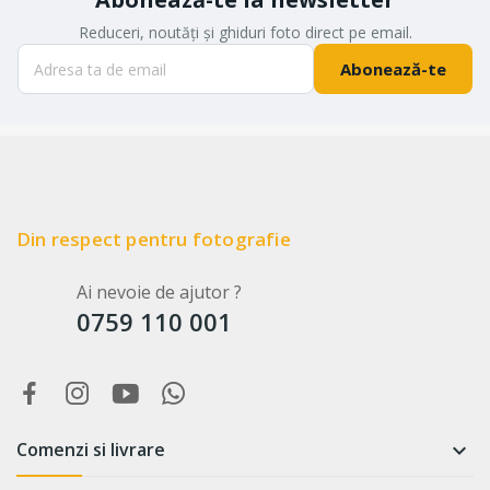
Reduceri, noutăți și ghiduri foto direct pe email.
Abonează-te
Din respect pentru fotografie
Ai nevoie de ajutor ?
0759 110 001
Comenzi si livrare
