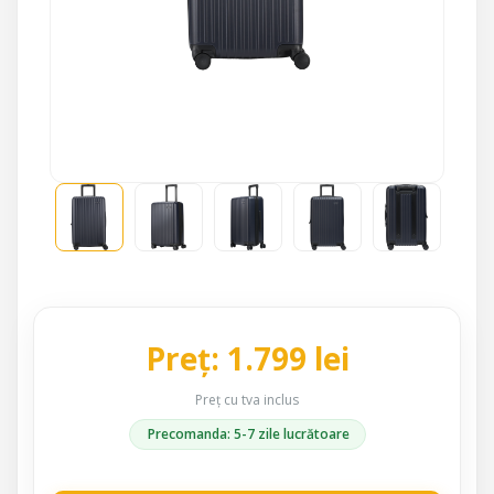
Preț: 1.799 lei
Preț cu tva inclus
Precomanda: 5-7 zile lucrătoare