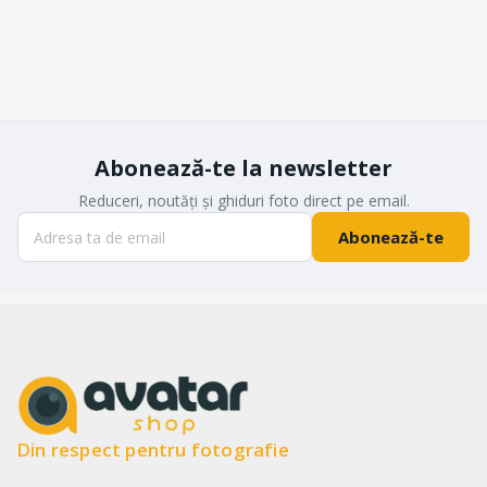
Abonează-te la newsletter
Reduceri, noutăți și ghiduri foto direct pe email.
Abonează-te
Din respect pentru fotografie