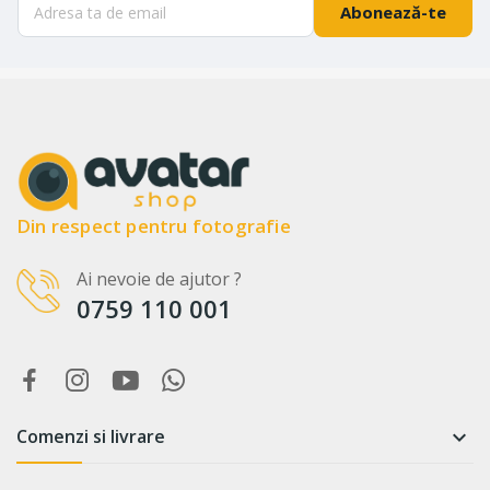
Abonează-te
Din respect pentru fotografie
Ai nevoie de ajutor ?
0759 110 001
Comenzi si livrare
