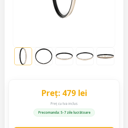
Preț: 479 lei
Preț cu tva inclus
Precomanda: 5-7 zile lucrătoare