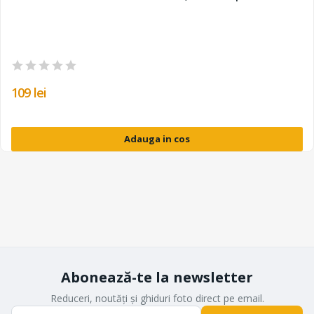
109 lei
Adauga in cos
Abonează-te la newsletter
Reduceri, noutăți și ghiduri foto direct pe email.