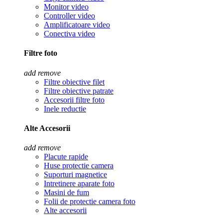
Monitor video
Controller video
Amplificatoare video
Conectiva video
Filtre foto
add
remove
Filtre obiective filet
Filtre obiective patrate
Accesorii filtre foto
Inele reductie
Alte Accesorii
add
remove
Placute rapide
Huse protectie camera
Suporturi magnetice
Intretinere aparate foto
Masini de fum
Folii de protectie camera foto
Alte accesorii