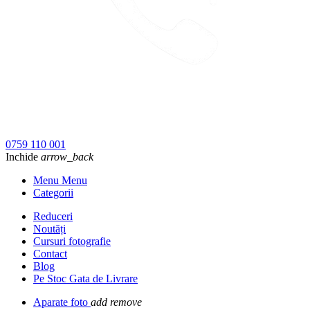
0759 110 001
Inchide
arrow_back
Menu Menu
Categorii
Reduceri
Noutăți
Cursuri fotografie
Contact
Blog
Pe Stoc Gata de Livrare
Aparate foto
add
remove