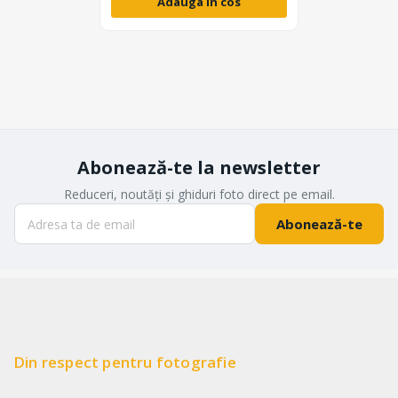
Adauga in cos
Abonează-te la newsletter
Reduceri, noutăți și ghiduri foto direct pe email.
Abonează-te
Din respect pentru fotografie