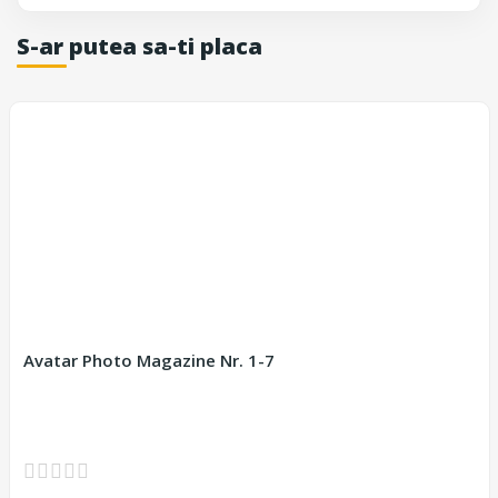
S-ar putea sa-ti placa
Avatar Photo Magazine Nr. 1-7