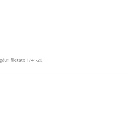
ăuri filetate 1/4"-20.