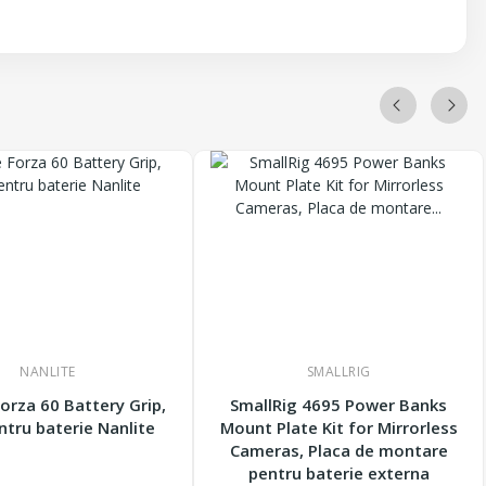
NANLITE
SMALLRIG
Forza 60 Battery Grip,
SmallRig 4695 Power Banks
ntru baterie Nanlite
Mount Plate Kit for Mirrorless
Cameras, Placa de montare
pentru baterie externa