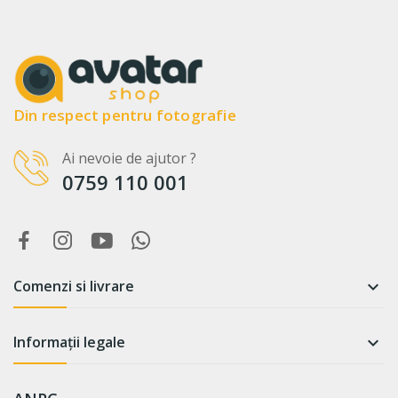
Din respect pentru fotografie
Ai nevoie de ajutor ?
0759 110 001
Comenzi si livrare

Informații legale
