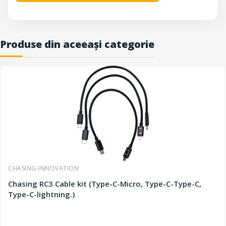
Produse din aceeași categorie
CHASING-INNOVATION
Chasing RC3 Cable kit (Type-C-Micro, Type-C-Type-C,
Type-C-lightning.)